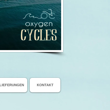
LIEFERUNGEN
KONTAKT