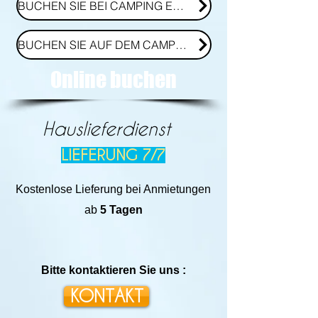
BUCHEN SIE BEI CAMPING EUROSOL
BUCHEN SIE AUF DEM CAMPING LES TOURTERELLES
Online buchen
Hauslieferdienst
LIEFERUNG 7/7
Kostenlose Lieferung bei Anmietungen
ab
5 Tagen
Bitte kontaktieren Sie uns :
KONTAKT